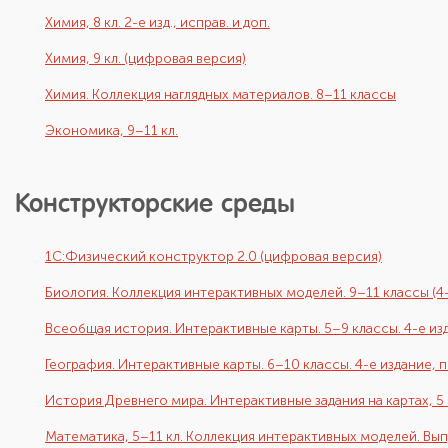
Химия, 8 кл. 2-е изд., исправ. и доп.
Химия, 9 кл. (цифровая версия)
Химия. Коллекция наглядных материалов. 8–11 классы
Экономика, 9–11 кл.
Конструкторские среды
1С:Физический конструктор 2.0 (цифровая версия)
Биология. Коллекция интерактивных моделей. 9–11 классы (4-
Всеобщая история. Интерактивные карты. 5–9 классы. 4-е и
География. Интерактивные карты. 6–10 классы. 4-е издание,
История Древнего мира. Интерактивные задания на картах, 5 
Математика, 5–11 кл. Коллекция интерактивных моделей. Вып