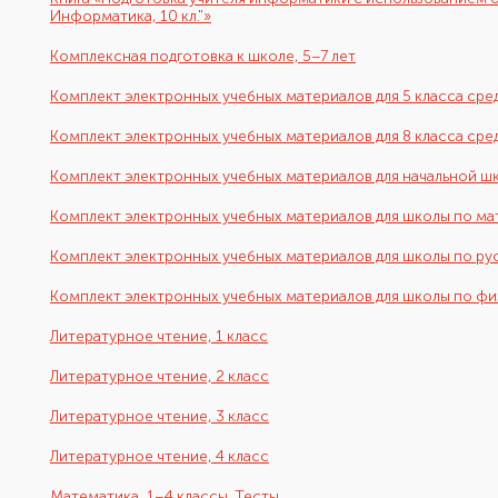
Информатика, 10 кл."»
Комплексная подготовка к школе, 5–7 лет
Комплект электронных учебных материалов для 5 класса сре
Комплект электронных учебных материалов для 8 класса ср
Комплект электронных учебных материалов для начальной ш
Комплект электронных учебных материалов для школы по м
Комплект электронных учебных материалов для школы по ру
Комплект электронных учебных материалов для школы по фи
Литературное чтение, 1 класс
Литературное чтение, 2 класс
Литературное чтение, 3 класс
Литературное чтение, 4 класс
Математика, 1–4 классы. Тесты