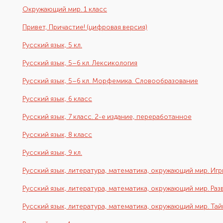
Окружающий мир. 1 класс
Привет, Причастие! (цифровая версия)
Русский язык, 5 кл.
Русский язык, 5–6 кл. Лексикология
Русский язык, 5–6 кл. Морфемика. Словообразование
Русский язык, 6 класс
Русский язык, 7 класс. 2-е издание, переработанное
Русский язык, 8 класс
Русский язык, 9 кл.
Русский язык, литература, математика, окружающий мир. Игры
Русский язык, литература, математика, окружающий мир. Разв
Русский язык, литература, математика, окружающий мир. Тай