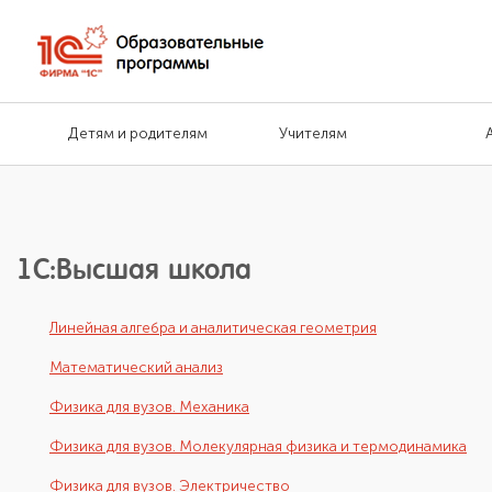
Детям и родителям
Учителям
1С:Высшая школа
Линейная алгебра и аналитическая геометрия
Математический анализ
Физика для вузов. Механика
Физика для вузов. Молекулярная физика и термодинамика
Физика для вузов. Электричество