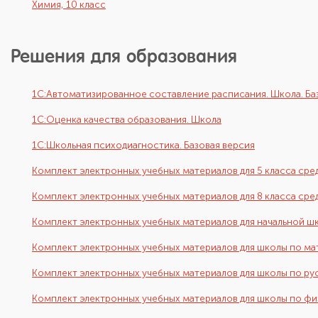
Химия, 10 класс
Решения для образования
1С:Автоматизированное составление расписания. Школа. Ба
1С:Оценка качества образования. Школа
1С:Школьная психодиагностика. Базовая версия
Комплект электронных учебных материалов для 5 класса сре
Комплект электронных учебных материалов для 8 класса ср
Комплект электронных учебных материалов для начальной ш
Комплект электронных учебных материалов для школы по м
Комплект электронных учебных материалов для школы по ру
Комплект электронных учебных материалов для школы по фи