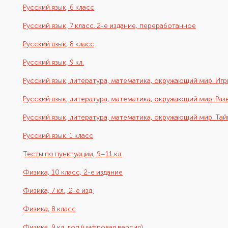
Русский язык, 6 класс
Русский язык, 7 класс. 2-е издание, переработанное
Русский язык, 8 класс
Русский язык, 9 кл.
Русский язык, литература, математика, окружающий мир. Игры
Русский язык, литература, математика, окружающий мир. Разв
Русский язык, литература, математика, окружающий мир. Тай
Русский язык. 1 класс
Тесты по пунктуации, 9–11 кл.
Физика, 10 класс, 2-е издание
Физика, 7 кл., 2-е изд.
Физика, 8 класс
Физика, 9 кл. доп (цифровая версия)