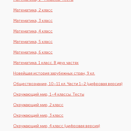
Математика, 2 класс
Математика, 3 класс
Математика, 4 класс
Математика, 5 класс
Математика, 6 класс
Математика. 1 класс. В двух частях
Новейшая история зарубежных стран, 9 кл.
Обществознание, 10–11 кл. Части 1–2 (цифровая версия)
Окружающий мир, 1–4 классы. Тесты
Окружающий мир, 2 класс
Окружающий мир, 3 класс
Окружающий мир, 4 класс (цифровая версия)