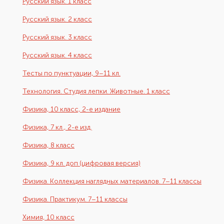
Русский язык. 1 класс
Русский язык. 2 класс
Русский язык. 3 класс
Русский язык. 4 класс
Тесты по пунктуации, 9–11 кл.
Технология. Студия лепки. Животные. 1 класс
Физика, 10 класс, 2-е издание
Физика, 7 кл., 2-е изд.
Физика, 8 класс
Физика, 9 кл. доп (цифровая версия)
Физика. Коллекция наглядных материалов. 7–11 классы
Физика. Практикум. 7–11 классы
Химия, 10 класс