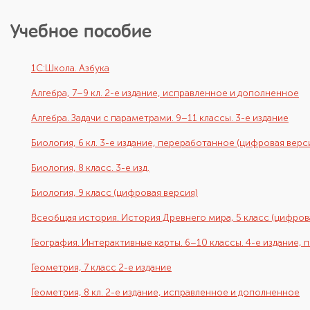
Учебное пособие
1С:Школа. Азбука
Алгебра, 7–9 кл. 2-е издание, исправленное и дополненное
Алгебра. Задачи с параметрами. 9–11 классы. 3-е издание
Биология, 6 кл. 3-е издание, переработанное (цифровая верс
Биология, 8 класс. 3-е изд.
Биология, 9 класс (цифровая версия)
Всеобщая история. История Древнего мира, 5 класс (цифров
География. Интерактивные карты. 6–10 классы. 4-е издание,
Геометрия, 7 класс 2-е издание
Геометрия, 8 кл. 2-е издание, исправленное и дополненное