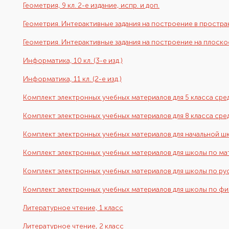
Геометрия, 9 кл. 2-е издание, испр. и доп.
Геометрия. Интерактивные задания на построение в простран
Геометрия. Интерактивные задания на построение на плоскос
Информатика, 10 кл. (3-е изд.)
Информатика, 11 кл. (2-е изд.)
Комплект электронных учебных материалов для 5 класса сре
Комплект электронных учебных материалов для 8 класса ср
Комплект электронных учебных материалов для начальной ш
Комплект электронных учебных материалов для школы по м
Комплект электронных учебных материалов для школы по ру
Комплект электронных учебных материалов для школы по фи
Литературное чтение, 1 класс
Литературное чтение, 2 класс