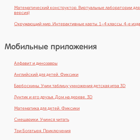
Математический конструктор. Виртуальные лаборатории для 7
версия)
Окружающий мир. Интерактивные карты. 1–4 классы. 4-е изд
Мобильные приложения
Алфавит и динозавры
Английский для детей. Фиксики
Барбоскины. Учим таблицу умножения детская игра 3D
Лунтик и его друзья. Дом на дереве. 3D
Математика для детей. Фиксики
Смешарики. Учимся читать
Три Богатыря. Приключения