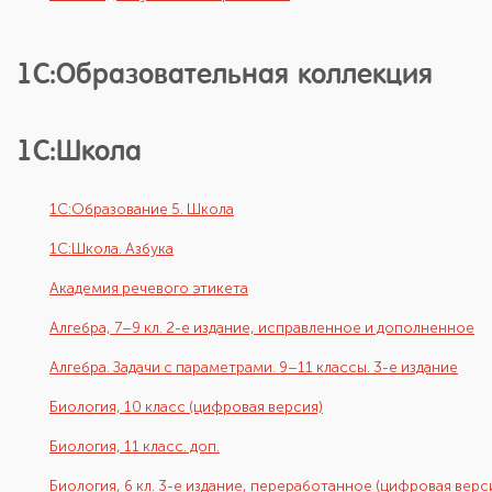
1С:Образовательная коллекция
1С:Школа
1С:Образование 5. Школа
1С:Школа. Азбука
Академия речевого этикета
Алгебра, 7–9 кл. 2-е издание, исправленное и дополненное
Алгебра. Задачи с параметрами. 9–11 классы. 3-е издание
Биология, 10 класс (цифровая версия)
Биология, 11 класс. доп.
Биология, 6 кл. 3-е издание, переработанное (цифровая верс