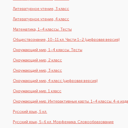
Литературное чтение, 3 класс
Литературное чтение, 4 класс
Математика, 1–4 классы. Тесты
Обществознание, 10–11 кл. Части 1–2 (цифровая версия)
Окружающий мир, 1–4 классы. Тесты
Окружающий мир, 2 класс
Окружающий мир, 3 класс
Окружающий мир, 4 класс (цифровая версия)
Окружающий мир. 1 класс
Окружающий мир. Интерактивные карты. 1–4 классы. 4-е изд
Русский язык, 5 кл.
Русский язык, 5–6 кл. Морфемика. Словообразование