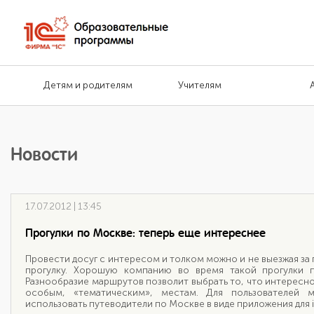
Детям и родителям
Учителям
Новости
17.07.2012 | 13:45
Прогулки по Москве: теперь еще интереснее
Провести досуг с интересом и толком можно и не выезжая за
прогулку. Хорошую компанию во время такой прогулки п
Разнообразие маршрутов позволит выбрать то, что интересно
особым, «тематическим», местам. Для пользователей 
использовать путеводители по Москве в виде приложения для iP